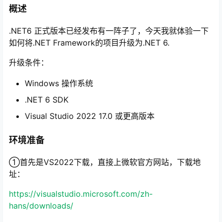
概述
.NET6 正式版本已经发布有一阵子了，今天我就体验一下
如何将.NET Framework的项目升级为.NET 6.
升级条件：
Windows 操作系统
.NET 6 SDK
Visual Studio 2022 17.0 或更高版本
环境准备
①首先是VS2022下载，直接上微软官方网站，下载地
址：
https://visualstudio.microsoft.com/zh-
hans/downloads/