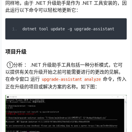
同样地，由于 .NET 升级助手是作为 .NET 工具安装的，因
此运行以下命令可以轻松地更新它：
dotnet tool update 
-
g upgrade
-
assistant
项目升级
①分析 ： .NET 升级助手工具包括一种分析模式，它可
以提供有关在升级开始之前可能需要进行的更改的见解。
在命令窗口 运行
命令，传入
upgrade-assistant analyze
正在升级的项目或解决方案的名称。如下图：