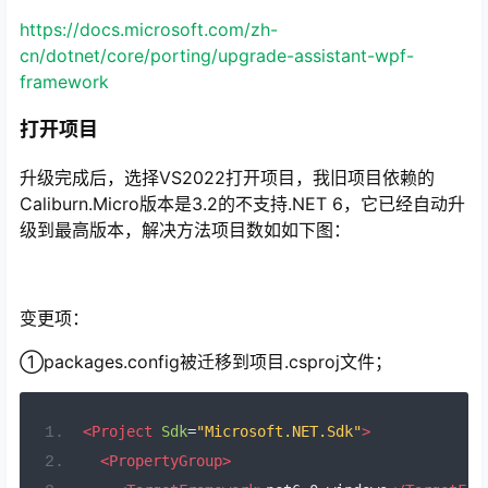
https://docs.microsoft.com/zh-
cn/dotnet/core/porting/upgrade-assistant-wpf-
framework
打开项目
升级完成后，选择VS2022打开项目，我旧项目依赖的
Caliburn.Micro版本是3.2的不支持.NET 6，它已经自动升
级到最高版本，解决方法项目数如如下图：
变更项：
①packages.config被迁移到项目.csproj文件；
<Project
Sdk
=
"Microsoft.NET.Sdk"
>
<PropertyGroup>