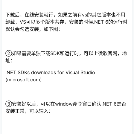
下载后，在线安装就行，如果之前有vs的其它版本也不用
卸载，VS可以多个版本共存，安装的时候.NET 6的运行时
默认会勾选安装，如下图：
②如果需要单独下载SDK和运行时，可以上微软官网，地
址：
.NET SDKs downloads for Visual Studio
(microsoft.com)
③安装好以后，可以在window命令窗口确认.NET 6是否
安装正常，可以输入：