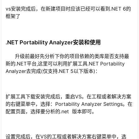
vs安装完成后，在新建项目时应该已经可以看到.NET 6的
框架了
.NET Portability Analyzer安装和使用
升级前最好先分析下你的项目依赖的类库是否支持最
新的.NET平台,这里可以利用扩展工具.NET Portability
Analyzer去完成(仅支持.NET 5以下版本)：
扩展工具下载安装完成后，重启VS。在工程或者解决方案
的右键菜单中，选择：Portability Analyzer Settings。在
配置页面，选择要分析的.net 版本即可。
设置完成后，在VS的工程或者解决方案右键菜单中，选