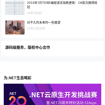
2024年1月TIOBE编程语言指数更新：C#首次摘得桂
冠
24年1月8日
对不久的未来的一些展望
23年12月28日
源码级服务，版权中心合作
为.NET生态喝彩