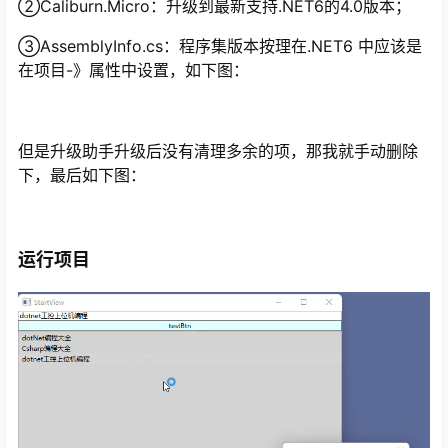
②Caliburn.Micro：升级到最新支持.NET6的4.0版本；
③AssemblyInfo.cs：程序集版本按理在.NET6 中应该是
在项目-》属性中设置，如下图：
但是升级助手升级后没有清理多余的项，那我就手动删除
下，最后如下图：
运行项目