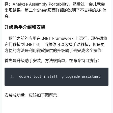
择：Analyze Assembly Portability，然后过一会儿就会
出现结果。第二个Sheet页面详细的说明了不支持的API信
息。
升级助手介绍和安装
我们之前的应用在 .NET Framework 上运行，现在想将
它们移植到 .NET 6。 当然你可以选择手动移植，但是更
方便的方法是利用微软提供的升级助手去完成这个操作.
首先是升级助手安装，方法很简单，在命令窗口执行：
dotnet tool install 
-
g upgrade
-
assistant
安装成功后，应该如下图所示：