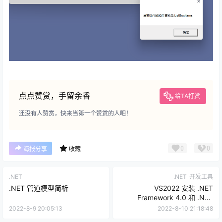
点点赞赏，手留余香
给TA打赏
还没有人赞赏，快来当第一个赞赏的人吧！
0
0
海报分享
收藏
.NET
.NET
开发工具
.NET 管道模型简析
VS2022 安装 .NET
Framework 4.0 和 .NET
Framework 4.5 的方法
2022-8-9 20:05:13
2022-8-10 21:18:48