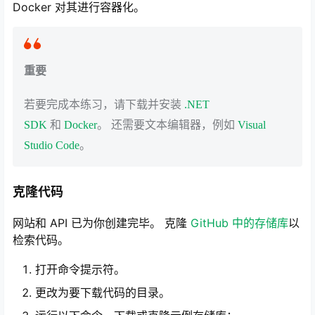
Docker 对其进行容器化。
重要
若要完成本练习，请下载并安装
.NET
SDK
和
Docker
。 还需要文本编辑器，例如
Visual
Studio Code
。
克隆代码
网站和 API 已为你创建完毕。 克隆
GitHub 中的存储库
以
检索代码。
打开命令提示符。
更改为要下载代码的目录。