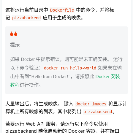
这将运行当前目录中
中的命令，并将标
Dockerfile
记
应用于生成的映像。
pizzabackend
提示
如果 Docker 中提示错误，则可能是未正确安装。 运行
以下命令验证：
如果未在输
docker run hello-world
出中看到“Hello from Docker!”，请按照此
Docker 安装
教程
进行操作。
大量输出后，将生成映像。 键入
将显示计
docker images
算机上所有映像的列表，其中将列出
。
pizzabackend
若要运行 Web API 服务，请运行以下命令以使用
pizzabackend 映像启动新的 Docker 容器，并在端口