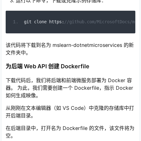
运行以下命令，下载或克隆示例存储库：
git clone https
:
//github.com/MicrosoftDocs/msl
该代码将下载到名为 mslearn-dotnetmicroservices 的新
文件夹中。
为后端 Web API 创建 Dockerfile
下载代码后，我们将后端和前端微服务部署为 Docker 容
器。 为此，我们需要创建一个 Dockerfile，指示 Docker
如何生成映像。
从刚刚在文本编辑器（如 VS Code）中克隆的存储库中打
开后端目录。
在后端目录中，打开名为 Dockerfile 的文件，该文件将为
空。