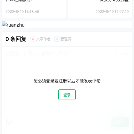
2022-8-19 11:43:45
2022-8-19 12:07:19
0 条回复
文章作者
管理员
A
M
欢迎您，新朋友，感谢参与互动！
确认修改
您必须登录或注册以后才能发表评论
登录
提交