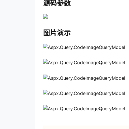
源码参数
图片演示