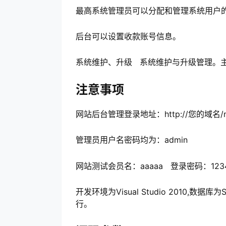
最高系统管理员可以分配和管理系统用户
后台可以设置收款账号信息。
系统维护、升级 系统维护与升级管理。
注意事项
网站后台管理登录地址：http://您的域名/mana
管理员用户名密码均为：admin
网站测试会员名：aaaaa 登录密码：123
开发环境为Visual Studio 2010,数据库
行。