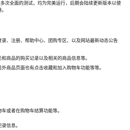
统经过多次全面的测试，均为完美运行，后期会陆续更新版本以使
持。
登录、注册、帮助中心、团购专区、以及网站最新动态公告
论和商品的购买记录以及相关的商品信息等。
另外商品页面也有点击收藏和加入购物车功能等等。
物车或者在购物车结算功能等。
记录信息。