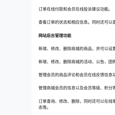
订单在线付款和会员在线投诉建议功能。
查看订单的状态和相应信息。同时还可以
网站后台管理功能
新增、修改、删除商城的商品，并可以设
新增、修改、删除商城的活动、公告、团
管理会员的商品评论和会员在线反馈信息
管理商城会员的信息以及会员等级、积分
订单查询、修改、删除，同时还可以在线
态等。