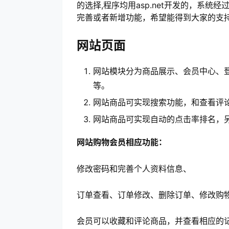
的选择,程序均用asp.net开发的，系
完善或者新增功能，希望能得到大家的支
网站页面
网站模块分为商品展示、会员中心、
等。
网站商品可实现搜索功能，和查看评
网站商品可实现自动的点击率排名，
网站购物会员相应功能：
修改密码和完善个人资料信息、
订单查看、订单修改、删除订单、修改购
会员可以收藏和评论商品，并查看相应的