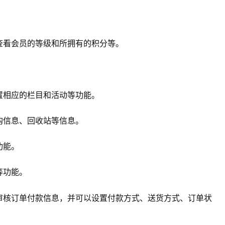
查看会员的等级和所拥有的积分等。
置相应的栏目和活动等功能。
购信息、回收站等信息。
功能。
等功能。
审核订单付款信息，并可以设置付款方式、送货方式、订单状