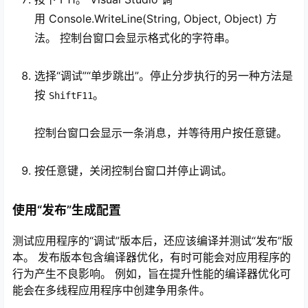
用 Console.WriteLine(String, Object, Object) 方
法。 控制台窗口会显示格式化的字符串。
选择“调试”“单步跳出”。停止分步执行的另一种方法是
按
。
Shift
F11
控制台窗口会显示一条消息，并等待用户按任意键。
按任意键，关闭控制台窗口并停止调试。
使用“发布”生成配置
测试应用程序的“调试”版本后，还应该编译并测试“发布”版
本。 发布版本包含编译器优化，有时可能会对应用程序的
行为产生不良影响。 例如，旨在提升性能的编译器优化可
能会在多线程应用程序中创建争用条件。