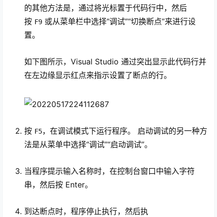
的其他方法是，通过将光标置于代码行中，然后
按
或从菜单栏中选择“调试”
“切换断点”来进行设
F9
置。
如下图所示，Visual Studio 通过突出显示此代码行并
在左边缘显示红点来指示设置了断点的行。
按
，在调试模式下运行程序。 启动调试的另一种方
F5
法是从菜单中选择“调试”“启动调试”。
当程序提示输入名称时，在控制台窗口中输入字符
串，然后按 Enter
。
到达断点时，程序停止执行，然后执