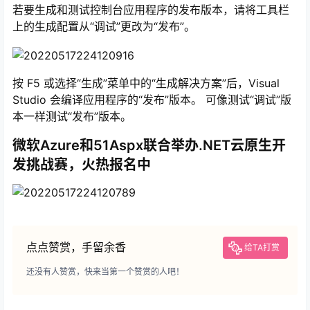
若要生成和测试控制台应用程序的发布版本，请将工具栏
上的生成配置从“调试”更改为“发布”。
按 F5
或选择“生成”菜单中的“生成解决方案”后，Visual
Studio 会编译应用程序的“发布”版本。 可像测试“调试”版
本一样测试“发布”版本。
微软Azure和51Aspx联合举办.NET云原生开
发挑战赛，火热报名中
点点赞赏，手留余香
给TA打赏
还没有人赞赏，快来当第一个赞赏的人吧！