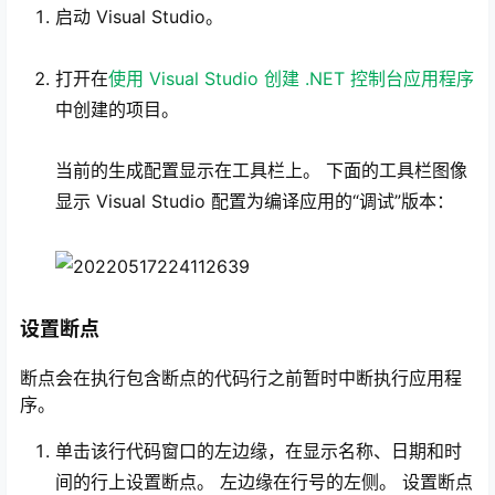
启动 Visual Studio。
打开在
使用 Visual Studio 创建 .NET 控制台应用程序
中创建的项目。
当前的生成配置显示在工具栏上。 下面的工具栏图像
显示 Visual Studio 配置为编译应用的“调试”版本：
设置断点
断点会在执行包含断点的代码行之前暂时中断执行应用程
序。
单击该行代码窗口的左边缘，在显示名称、日期和时
间的行上设置断点。 左边缘在行号的左侧。 设置断点