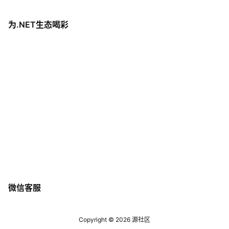
为.NET生态喝彩
微信客服
Copyright © 2026
源社区