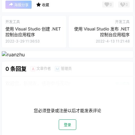
0
0
海报分享
收藏
开发工具
开发工具
使用 Visual Studio 创建 .NET
使用 Visual Studio 发布 .NET
控制台应用程序
控制台应用程序
2022-3-29 11:36:53
2022-4-13 11:21:48
0 条回复
文章作者
管理员
A
M
欢迎您，新朋友，感谢参与互动！
确认修改
您必须登录或注册以后才能发表评论
登录