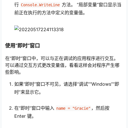
行
方法。 “局部变量”窗口显示当
Console.WriteLine
前正在执行的方法中定义的变量值。
使用“即时”窗口
在“即时”窗口中，可以与正在调试的应用程序进行交互。
可以通过交互方式更改变量值，看看这样会对程序产生哪
些影响。
如果“即时”窗口不可见，请选择“调试”“Windows”“即
时”来显示它。
在“即时”窗口中输入
，然后按
name = "Gracie"
Enter
键。