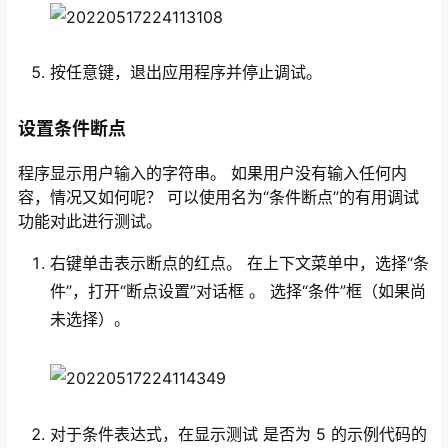
按任意键，退出应用程序并停止调试。
设置条件断点
程序显示用户输入的字符串。 如果用户没有输入任何内
容，情况又如何呢？ 可以使用名为“条件断点”的有用调试
功能对此进行测试。
右键单击表示断点的红点。 在上下文菜单中，选择“条
件”，打开“断点设置”对话框 。 选择“条件”框（如果尚
未选择）。
对于条件表达式，在显示测试 是否为 5 的示例代码的