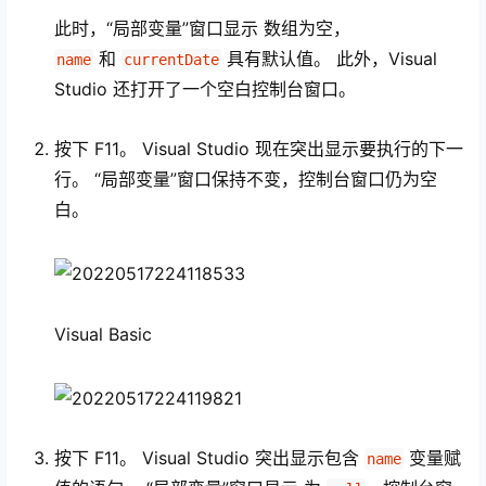
此时，“局部变量”窗口显示 数组为空，
和
具有默认值。 此外，Visual
name
currentDate
Studio 还打开了一个空白控制台窗口。
按下 F11
。 Visual Studio 现在突出显示要执行的下一
行。 “局部变量”窗口保持不变，控制台窗口仍为空
白。
Visual Basic
按下 F11
。 Visual Studio 突出显示包含
变量赋
name