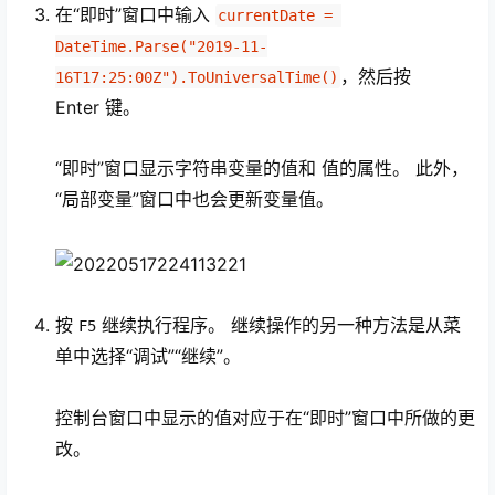
在“即时”窗口中输入
currentDate = 
DateTime.Parse("2019-11-
，然后按
16T17:25:00Z").ToUniversalTime()
Enter
键。
“即时”窗口显示字符串变量的值和 值的属性。 此外，
“局部变量”窗口中也会更新变量值。
按
继续执行程序。 继续操作的另一种方法是从菜
F5
单中选择“调试”“继续”。
控制台窗口中显示的值对应于在“即时”窗口中所做的更
改。