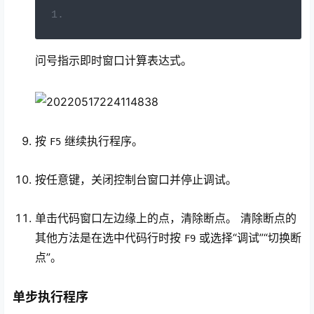
问号指示即时窗口计算表达式。
按
继续执行程序。
F5
按任意键，关闭控制台窗口并停止调试。
单击代码窗口左边缘上的点，清除断点。 清除断点的
其他方法是在选中代码行时按
或选择“调试”
“切换断
F9
点”。
单步执行程序