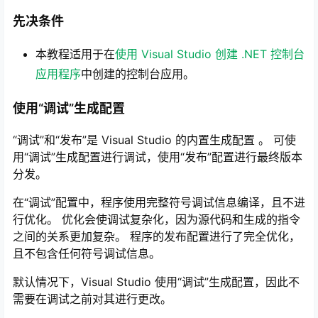
先决条件
本教程适用于在
使用 Visual Studio 创建 .NET 控制台
应用程序
中创建的控制台应用。
使用“调试”生成配置
“调试”和“发布”是 Visual Studio 的内置生成配置 。 可使
用“调试”生成配置进行调试，使用“发布”配置进行最终版本
分发。
在“调试”配置中，程序使用完整符号调试信息编译，且不进
行优化。 优化会使调试复杂化，因为源代码和生成的指令
之间的关系更加复杂。 程序的发布配置进行了完全优化，
且不包含任何符号调试信息。
默认情况下，Visual Studio 使用“调试”生成配置，因此不
需要在调试之前对其进行更改。