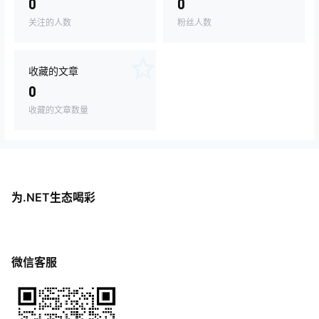
0
0
关注的人数
粉丝人数
收藏的文章
0
收藏的文章数量
为.NET生态喝彩
微信客服