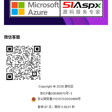
微信客服
Copyright © 2026
源社区
京ICP备09089570号-3
京公网安备11010702000869号
查询 97 次，耗时 0.6021 秒