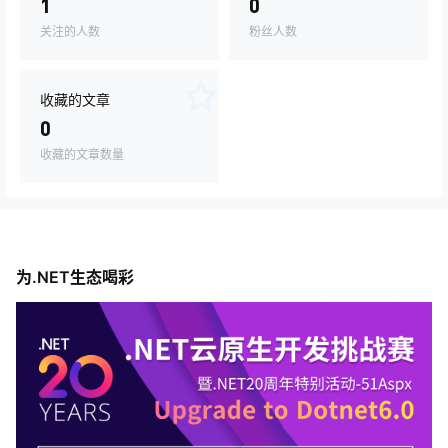
1
0
关注的人数
粉丝人数
收藏的文章
0
收藏的文章数量
为.NET生态喝彩