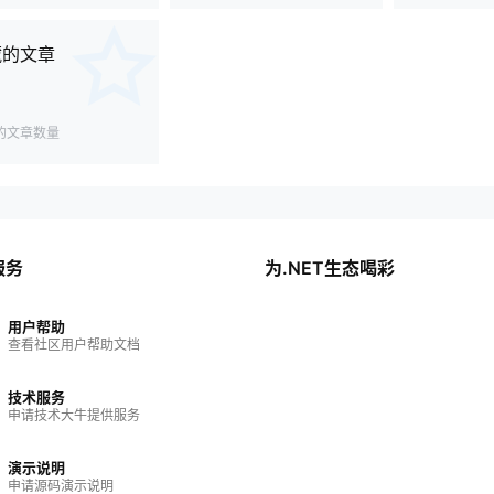
藏的文章
的文章数量
服务
为.NET生态喝彩
用户帮助
查看社区用户帮助文档
技术服务
申请技术大牛提供服务
演示说明
申请源码演示说明