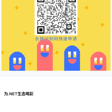
为.NET生态喝彩