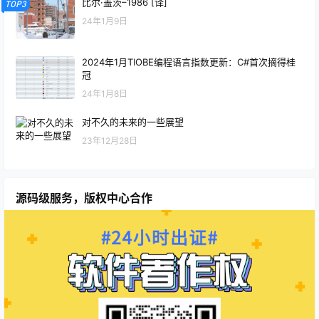
比尔·盖茨–1986 [译]
TOP3
24年1月9日
2024年1月TIOBE编程语言指数更新：C#首次摘得桂
冠
24年1月8日
对不久的未来的一些展望
23年12月28日
源码级服务，版权中心合作