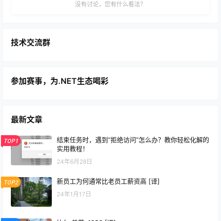
没有讨论，您有什么看法？
技术交流群
参加赛事，为.NET生态喝彩
最新文章
结束任务时，遇到“拒绝访问”怎么办？教你轻松化解的
TOP1
实用教程！
24年6月28日
新员工为何通常比老员工薪资高 [译]
TOP2
24年1月17日