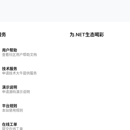
服务
为.NET生态喝彩
用户帮助
查看社区用户帮助文档
技术服务
申请技术大牛提供服务
演示说明
申请源码演示说明
平台规则
本站使用规则
在线工单
提交在线工单