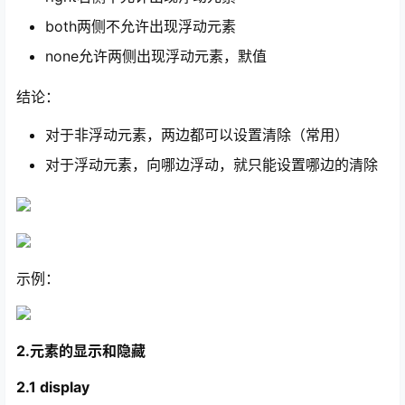
both两侧不允许出现浮动元素
none允许两侧出现浮动元素，默值
结论：
对于非浮动元素，两边都可以设置清除（常用）
对于浮动元素，向哪边浮动，就只能设置哪边的清除
示例：
2.元素的显示和隐藏
2.1 display