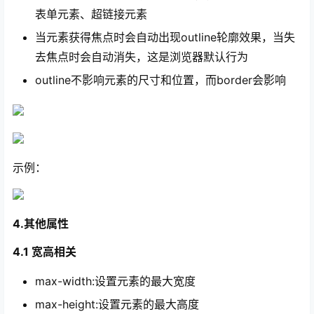
表单元素、超链接元素
当元素获得焦点时会自动出现outline轮廓效果，当失
去焦点时会自动消失，这是浏览器默认行为
outline不影响元素的尺寸和位置，而border会影响
示例：
4.其他属性
4.1 宽高相关
max-width:设置元素的最大宽度
max-height:设置元素的最大高度