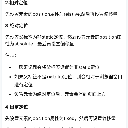
2.相对定位
先设置元素的position属性为relative,然后再设置偏移量
3.绝对定位
先设置父标签为非static定位，然后设置元素的position属
性为absolute，最后再设置偏移量
注意：
一般来说都会将父标签设置为非static定位
如果父标签不是非static定位，则会相对于浏览器窗口
进行定位
设置元素为绝对定位后，元素会浮到页面上方
4.固定定位
先设置元素的position属性为fixed，然后再设置偏移量