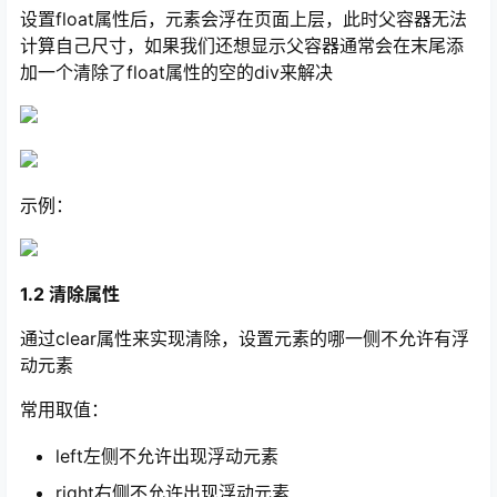
设置float属性后，元素会浮在页面上层，此时父容器无法
计算自己尺寸，如果我们还想显示父容器通常会在末尾添
加一个清除了float属性的空的div来解决
示例：
1.2 清除属性
通过clear属性来实现清除，设置元素的哪一侧不允许有浮
动元素
常用取值：
left左侧不允许出现浮动元素
right右侧不允许出现浮动元素