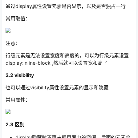
通过display属性设置元素是否显示，以及是否独占一行
常用取值：
注意：
行级元素是无法设置宽度和高度的，可以为行级元素设置
display:inline-block ,然后就可以设置宽和高了
2.2 visibility
也可以通过visibility属性设置元素的显示和隐藏
常用属性：
2.3 区别
display隐藏时不再占据页面中的空间，后面的元素会