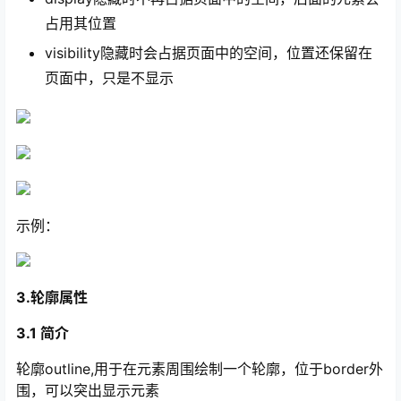
占用其位置
visibility隐藏时会占据页面中的空间，位置还保留在
页面中，只是不显示
示例：
3.轮廓属性
3.1 简介
轮廓outline,用于在元素周围绘制一个轮廓，位于border外
围，可以突出显示元素