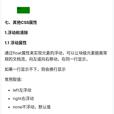
七、其他CSS属性
1.浮动和清除
1.1 浮动属性
通过float属性来实现元素的浮动，可以让块级元素脱离常
规的文档流，向左或向右移动，在同一行显示，
如果一行显示不下，则会换行显示
常用取值：
left左浮动
right右浮动
none不浮动，默认值