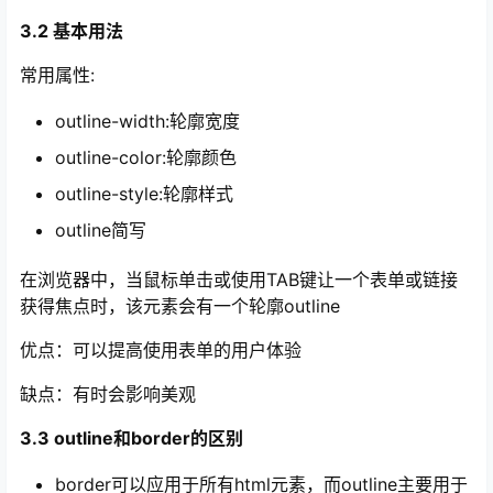
3.2 基本用法
常用属性:
outline-width:轮廓宽度
outline-color:轮廓颜色
outline-style:轮廓样式
outline简写
在浏览器中，当鼠标单击或使用TAB键让一个表单或链接
获得焦点时，该元素会有一个轮廓outline
优点：可以提高使用表单的用户体验
缺点：有时会影响美观
3.3 outline和border的区别
border可以应用于所有html元素，而outline主要用于