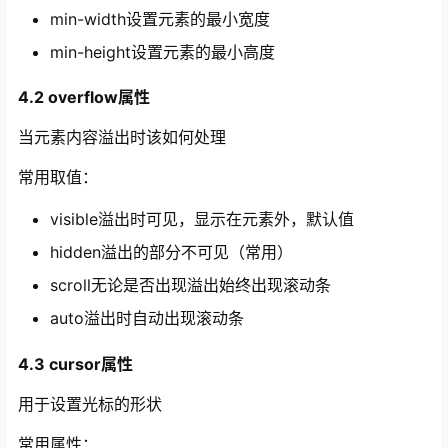
min-width设置元素的最小宽度
min-height设置元素的最小高度
4.2 overflow属性
当元素内容溢出时该如何处理
常用取值：
visible溢出时可见，显示在元素外，默认值
hidden溢出的部分不可见（常用）
scroll无论是否出现溢出始终出现滚动条
auto溢出时自动出现滚动条
4.3 cursor属性
用于设置光标的形状
常用属性：