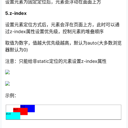
设置元素为固定定位后，元素会浮动在面面上方
5.z-index
设置元素定位方式后，元素会浮在页面上方，此时可以通
过z-index属性设置优先级，控制元素的堆叠顺序
取值为数字，值越大优先级越高，默认为auto(大多数浏览
器默认为0)
注意：只能给非static定位的元素设置z-index属性
示例：