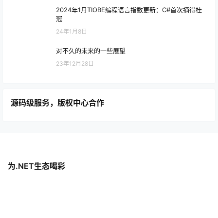
2024年1月TIOBE编程语言指数更新：C#首次摘得桂
冠
24年1月8日
对不久的未来的一些展望
23年12月28日
源码级服务，版权中心合作
为.NET生态喝彩