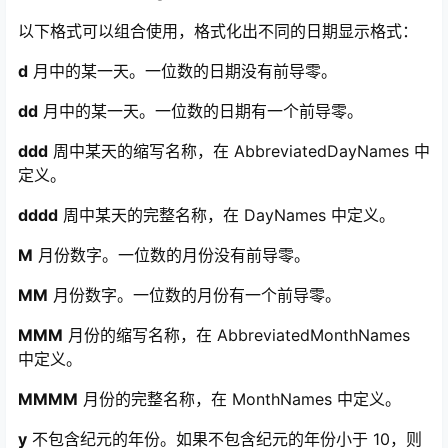
以下格式可以组合使用，格式化出不同的日期显示格式：
d
月中的某一天。一位数的日期没有前导零。
dd
月中的某一天。一位数的日期有一个前导零。
ddd
周中某天的缩写名称，在 AbbreviatedDayNames 中
定义。
dddd
周中某天的完整名称，在 DayNames 中定义。
M
月份数字。一位数的月份没有前导零。
MM
月份数字。一位数的月份有一个前导零。
MMM
月份的缩写名称，在 AbbreviatedMonthNames
中定义。
MMMM
月份的完整名称，在 MonthNames 中定义。
y
不包含纪元的年份。如果不包含纪元的年份小于 10，则