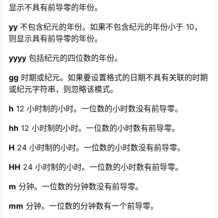
显示不具有前导零的年份。
yy
不包含纪元的年份。如果不包含纪元的年份小于 10，
则显示具有前导零的年份。
yyyy
包括纪元的四位数的年份。
gg
时期或纪元。如果要设置格式的日期不具有关联的时期
或纪元字符串，则忽略该模式。
h
12 小时制的小时。一位数的小时数没有前导零。
hh
12 小时制的小时。一位数的小时数有前导零。
H
24 小时制的小时。一位数的小时数没有前导零。
HH
24 小时制的小时。一位数的小时数有前导零。
m
分钟。一位数的分钟数没有前导零。
mm
分钟。一位数的分钟数有一个前导零。