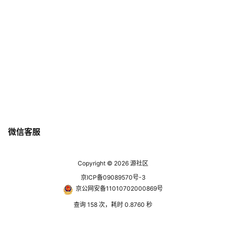
微信客服
Copyright © 2026
源社区
京ICP备09089570号-3
京公网安备11010702000869号
查询 158 次，耗时 0.8760 秒