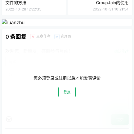
文件的方法
GroupJoin的使用
2022-10-28 12:22:35
2022-10-31 10:21:54
0 条回复
文章作者
管理员
A
M
欢迎您，新朋友，感谢参与互动！
确认修改
您必须登录或注册以后才能发表评论
登录
提交