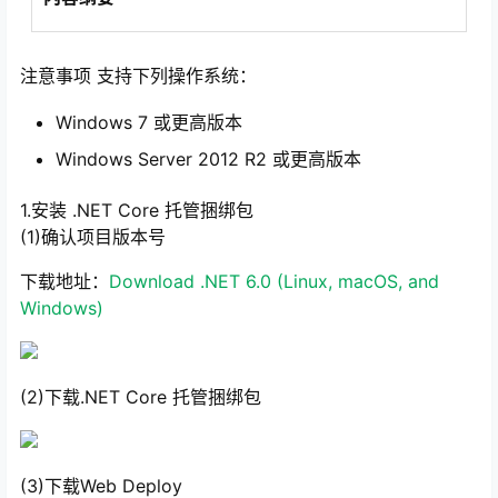
注意事项 支持下列操作系统：
Windows 7 或更高版本
Windows Server 2012 R2 或更高版本
1.安装 .NET Core 托管捆绑包
(1)确认项目版本号
下载地址：
Download .NET 6.0 (Linux, macOS, and
Windows)
(2)下载.NET Core 托管捆绑包
(3)下载Web Deploy