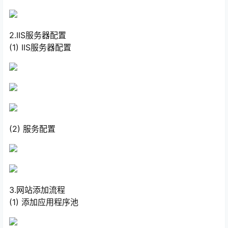
2.IIS服务器配置
(1) IIS服务器配置
(2) 服务配置
3.网站添加流程
(1) 添加应用程序池