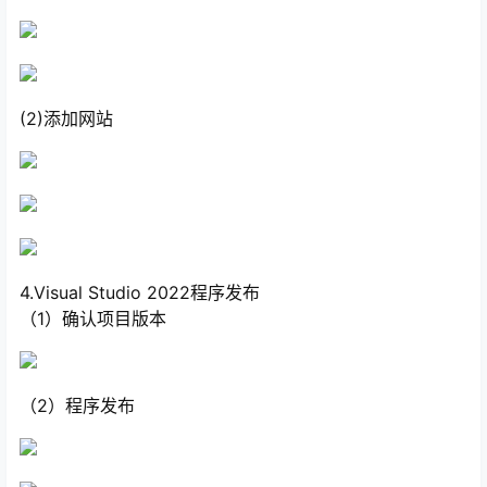
(2)添加网站
4.Visual Studio 2022程序发布
（1）确认项目版本
（2）程序发布