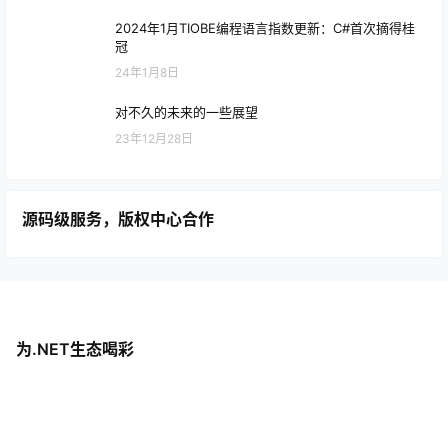
2024年1月TIOBE编程语言指数更新：C#首次摘得桂
冠
24年1月8日
对不久的未来的一些展望
23年12月28日
源码级服务，版权中心合作
为.NET生态喝彩