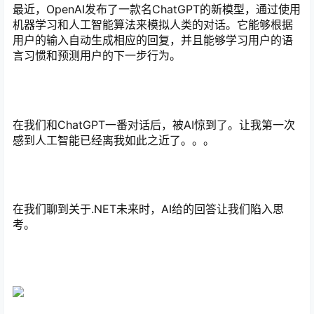
最近，OpenAI发布了一款名ChatGPT的新模型，通过使用
机器学习和人工智能算法来模拟人类的对话。它能够根据
用户的输入自动生成相应的回复，并且能够学习用户的语
言习惯和预测用户的下一步行为。
在我们和ChatGPT一番对话后，被AI惊到了。让我第一次
感到人工智能已经离我如此之近了。。。
在我们聊到关于.NET未来时，AI给的回答让我们陷入思
考。