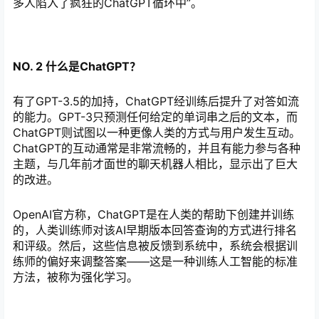
多人陷入了疯狂的ChatGPT循环中”。
NO. 2
什么是ChatGPT？
有了GPT-3.5的加持，ChatGPT经训练后提升了对答如流
的能力。GPT-3只预测任何给定的单词串之后的文本，而
ChatGPT则试图以一种更像人类的方式与用户发生互动。
ChatGPT的互动通常是非常流畅的，并且有能力参与各种
主题，与几年前才面世的聊天机器人相比，显示出了巨大
的改进。
OpenAI官方称，ChatGPT是在人类的帮助下创建并训练
的，人类训练师对该AI早期版本回答查询的方式进行排名
和评级。然后，这些信息被反馈到系统中，系统会根据训
练师的偏好来调整答案——这是一种训练人工智能的标准
方法，被称为强化学习。