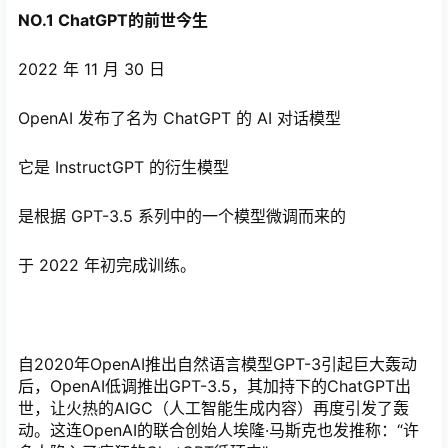
NO.1
ChatGPT的前世今生
2022 年 11 月 30 日
OpenAI 发布了名为 ChatGPT 的 AI 对话模型
它是 InstructGPT 的衍生模型
是根据 GPT-3.5 系列中的一个模型微调而来的
于 2022 年初完成训练。
自2020年OpenAI推出自然语言模型GPT-3引起巨大轰动
后，OpenAI低调推出GPT-3.5，其加持下的ChatGPT出
世，让火热的AIGC（人工智能生成内容）再度引发了轰
动。这连OpenAI的联合创始人埃隆·马斯克也发推称：“许