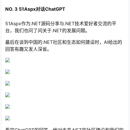
NO. 3
51Aspx对话ChatGPT
51Aspx作为.NET源码分享与.NET技术爱好者交流的平
台，我们也问了问关于.NET的发展问题。
最后在谈到中国的.NET社区和生态如何建设时，AI给出的
回答有趣又发人深省。
看完ChatGPT的回答，他对未来.NET的社区建设和我们的