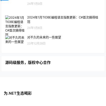
24年1月9日
2024年1月TIOBE编程语言指数更新：C#首次摘得桂
冠
24年1月8日
对不久的未来的一些展望
23年12月28日
源码级服务，版权中心合作
为.NET生态喝彩