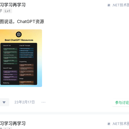
习学习再学习
.NET技术
学
Lv1
图说话，ChatGPT资源
23年2月17日
参与讨论
习学习再学习
.NET技术