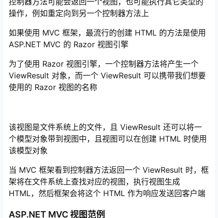
控制器方法可能会返回一个视图，也可能执行其它类型的
操作，例如重定向到另一个控制器方法上
如果使用 MVC 框架，最流行的创建 HTML 的方法是使用
ASP.NET MVC 的 Razor 视图引擎
为了使用 Razor 视图引擎，一个控制器方法将产生一个
ViewResult 对象，而一个 ViewResult 可以携带我们想要
使用的 Razor 视图的名称
该视图是文件系统上的文件，且 ViewResult 还可以将一
个模型对象带到视图中，且视图可以在创建 HTML 时使用
该模型对象
当 MVC 框架看到控制器方法返回一个 ViewResult 时，框
架将在文件系统上查找对应的视图，执行视图生成
HTML，然后框架会将这个 HTML 作为响应发送回客户端
ASP.NET MVC 视图范例