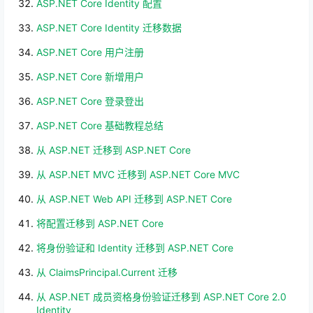
ASP.NET Core Identity 配置
ASP.NET Core Identity 迁移数据
ASP.NET Core 用户注册
ASP.NET Core 新增用户
ASP.NET Core 登录登出
ASP.NET Core 基础教程总结
从 ASP.NET 迁移到 ASP.NET Core
从 ASP.NET MVC 迁移到 ASP.NET Core MVC
从 ASP.NET Web API 迁移到 ASP.NET Core
将配置迁移到 ASP.NET Core
将身份验证和 Identity 迁移到 ASP.NET Core
从 ClaimsPrincipal.Current 迁移
从 ASP.NET 成员资格身份验证迁移到 ASP.NET Core 2.0
Identity