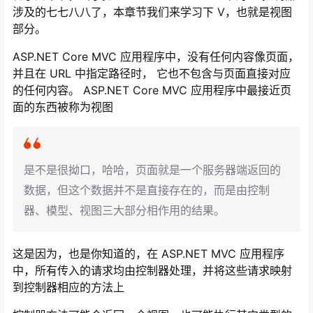
涉及的七七八八了，本章节我们来学习下 V，也就是视图
部分。
ASP.NET Core MVC 应用程序中，没有任何内容像页面，
并且在 URL 中指定路径时， 它也不包含与页面直接对应
的任何内容。 ASP.NET Core MVC 应用程序中最接近页
面的东西被称为视图
是不是很拗口，哈哈，页面就是一个服务器端返回的
数据，但这个数据并不是直接存在的，而是由控制
器、模型、视图三大部分相作用的结果。
这是因为，也是你知道的，在 ASP.NET MVC 应用程序
中，所有传入的请求均由控制器处理，并将这些请求映射
到控制器相应的方法上