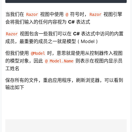
当我们在
视图中使用
符号时，
视图引擎
Razor
@
Razor
会将我们输入的任何内容视为
C#
表达式
视图包含一些我们可以在
C#
表达式中访问的内置
Razor
成员，最重要的成员之一就是模型 ( Model )
但我们使用
时，意思就是使用从控制器传入视图
@Model
的模型对象，因此
则表示在视图内显示员
@ Model.Name
工姓名
保存所有的文件，重启应用程序，刷新浏览器，可以看到
输出如下