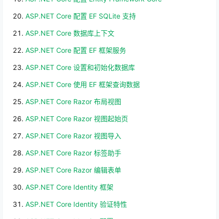
ASP.NET Core 配置 EF SQLite 支持
ASP.NET Core 数据库上下文
ASP.NET Core 配置 EF 框架服务
ASP.NET Core 设置和初始化数据库
ASP.NET Core 使用 EF 框架查询数据
ASP.NET Core Razor 布局视图
ASP.NET Core Razor 视图起始页
ASP.NET Core Razor 视图导入
ASP.NET Core Razor 标签助手
ASP.NET Core Razor 编辑表单
ASP.NET Core Identity 框架
ASP.NET Core Identity 验证特性