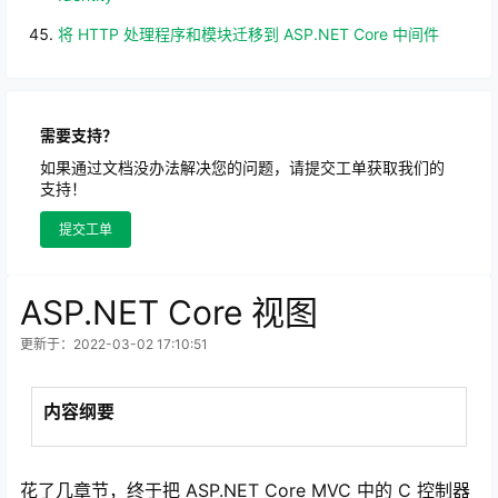
将 HTTP 处理程序和模块迁移到 ASP.NET Core 中间件
需要支持？
如果通过文档没办法解决您的问题，请提交工单获取我们的
支持！
提交工单
ASP.NET Core 视图
更新于：2022-03-02 17:10:51
内容纲要
花了几章节，终于把 ASP.NET Core MVC 中的 C 控制器