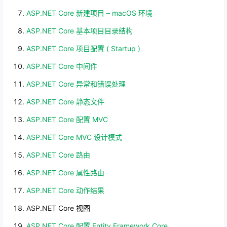
ASP.NET Core 新建项目 – macOS 环境
ASP.NET Core 基本项目目录结构
ASP.NET Core 项目配置 ( Startup )
ASP.NET Core 中间件
ASP.NET Core 异常和错误处理
ASP.NET Core 静态文件
ASP.NET Core 配置 MVC
ASP.NET Core MVC 设计模式
ASP.NET Core 路由
ASP.NET Core 属性路由
ASP.NET Core 动作结果
ASP.NET Core 视图
ASP.NET Core 配置 Entity Framework Core