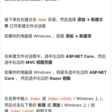
接下来在右键点击
目录，然后选择
添加 -> 新建文
Home
件
打开新建文件对话框
如果你的电脑是 Windows ，则是
添加 -> 新建项
在新建文件对话框中，选中左边的
ASP.NET Core
，然后
选中右边的
MVC 视图页面
如果你的电脑是 Windows ，则是先选中左边的
ASP.NET
Core
， 然后选中右边的
Razor 视图
在名称中输入
或
( Windows 上 )，
Index
Index.cshtml
然后点击右下角的
新建
或
添加
( Windows 上 ) 创
建
视图文件
Index.cshtml